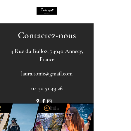
Contactez-nous
4 Rue du Bulloz, 74940 Annecy,
France
laura.tonic@gmail.com
04 50 51 49 26